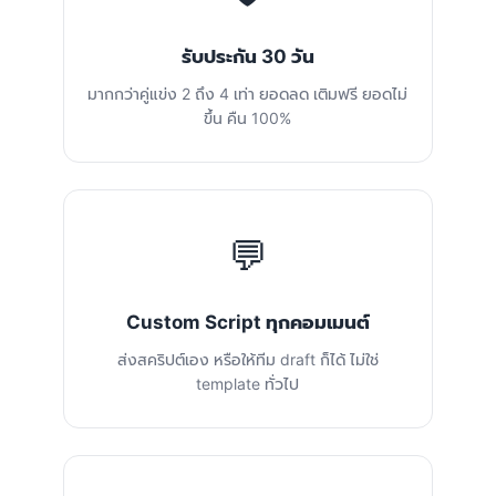
รับประกัน 30 วัน
มากกว่าคู่แข่ง 2 ถึง 4 เท่า ยอดลด เติมฟรี ยอดไม่
ขึ้น คืน 100%
💬
Custom Script ทุกคอมเมนต์
ส่งสคริปต์เอง หรือให้ทีม draft ก็ได้ ไม่ใช่
template ทั่วไป