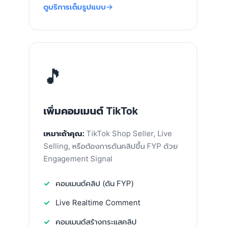
ดูบริการเต็มรูปแบบ
🎵
เพิ่มคอมเมนต์ TikTok
เหมาะถ้าคุณ:
TikTok Shop Seller, Live
Selling, หรือต้องการดันคลิปขึ้น FYP ด้วย
Engagement Signal
คอมเมนต์คลิป (ดัน FYP)
Live Realtime Comment
คอมเมนต์สร้างกระแสคลิป