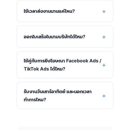
ใช้เวลาส่งงานนานแค่ไหน?
ออกใบเสร็จในนามบริษัทได้ไหม?
ใช้คู่กับการยิงโฆษณา Facebook Ads /
TikTok Ads ได้ไหม?
รับงานวันเสาร์อาทิตย์ และนอกเวลา
ทำการไหม?