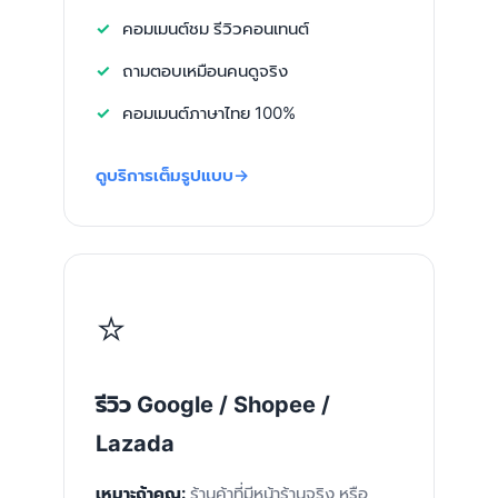
คอมเมนต์ชม รีวิวคอนเทนต์
ถามตอบเหมือนคนดูจริง
คอมเมนต์ภาษาไทย 100%
ดูบริการเต็มรูปแบบ
⭐
รีวิว Google / Shopee /
Lazada
เหมาะถ้าคุณ:
ร้านค้าที่มีหน้าร้านจริง หรือ