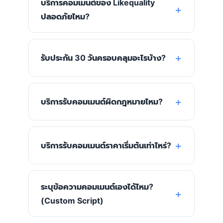
บริการคอมเมนต์ของ Likequality
ปลอดภัยไหม?
รับประกัน 30 วันครอบคลุมอะไรบ้าง?
บริการรับคอมเมนต์ผิดกฎหมายไหม?
บริการรับคอมเมนต์ราคาเริ่มต้นเท่าไหร่?
ระบุข้อความคอมเมนต์เองได้ไหม?
(Custom Script)