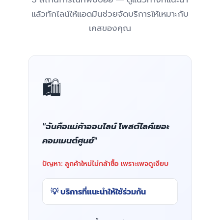
แล้วทักไลน์ให้แอดมินช่วยจัดบริการให้เหมาะกับ
เคสของคุณ
🛍️
"ฉันคือแม่ค้าออนไลน์ โพสต์ไลค์เยอะ
คอมเมนต์ศูนย์"
ปัญหา: ลูกค้าใหม่ไม่กล้าซื้อ เพราะเพจดูเงียบ
💡 บริการที่แนะนำให้ใช้ร่วมกัน