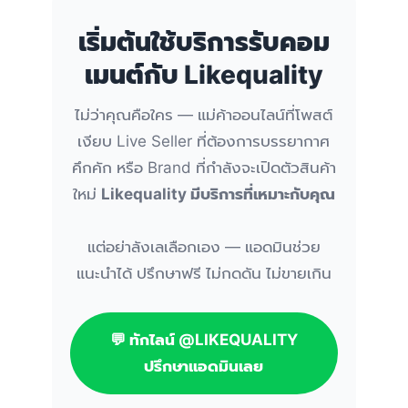
เริ่มต้นใช้บริการรับคอม
เมนต์กับ Likequality
ไม่ว่าคุณคือใคร — แม่ค้าออนไลน์ที่โพสต์
เงียบ Live Seller ที่ต้องการบรรยากาศ
คึกคัก หรือ Brand ที่กำลังจะเปิดตัวสินค้า
ใหม่
Likequality มีบริการที่เหมาะกับคุณ
แต่อย่าลังเลเลือกเอง — แอดมินช่วย
แนะนำได้ ปรึกษาฟรี ไม่กดดัน ไม่ขายเกิน
💬 ทักไลน์ @LIKEQUALITY
ปรึกษาแอดมินเลย