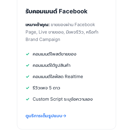
รับคอมเมนต์ Facebook
เหมาะถ้าคุณ:
ขายของผ่าน Facebook
Page, Live ขายของ, มีเพจรีวิว, หรือทำ
Brand Campaign
คอมเมนต์โพสต์ขายของ
คอมเมนต์ใต้รูปสินค้า
คอมเมนต์ไลฟ์สด Realtime
รีวิวเพจ 5 ดาว
Custom Script ระบุข้อความเอง
ดูบริการเต็มรูปแบบ