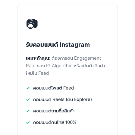
📷
รับคอมเมนต์ Instagram
เหมาะถ้าคุณ:
ต้องการดัน Engagement
Rate ของ IG Algorithm หรือเปิดตัวสินค้า
ใหม่ใน Feed
คอมเมนต์โพสต์ Feed
คอมเมนต์ Reels (ดัน Explore)
คอมเมนต์ถามซื้อสินค้า
คอมเมนต์คนไทย 100%