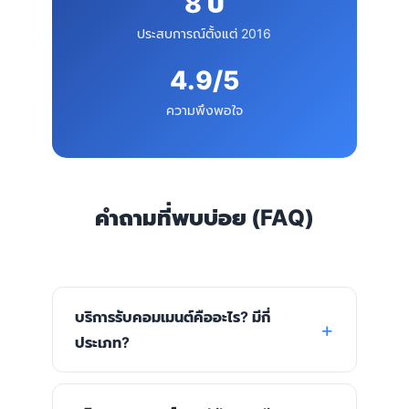
8 ปี
ประสบการณ์ตั้งแต่ 2016
4.9/5
ความพึงพอใจ
คำถามที่พบบ่อย (FAQ)
บริการรับคอมเมนต์คืออะไร? มีกี่
ประเภท?