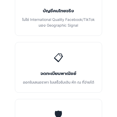
บัญชีคนไทยจริง
ไม่ใช่ International Quality Facebook/TikTok
มอง Geographic Signal
📋
จดทะเบียนพาณิชย์
ออกใบเสนอราคา ใบเสร็จรับเงิน หัก ณ ที่จ่ายได้
🛡️