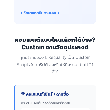
ปรึกษาแอดมินตามเคส
คอมเมนต์แบบไหนเลือกได้บ้าง?
Custom ตามวัตถุประสงค์
ทุกบริการของ Likequality เป็น Custom
Script ส่งสคริปต์เองหรือให้ทีมงาน draft ให้
ก็ได้
💚 คอมเมนต์เชียร์ / ถามซื้อ
กระตุ้นให้คนอื่นกล้าตัดสินใจซื้อตาม