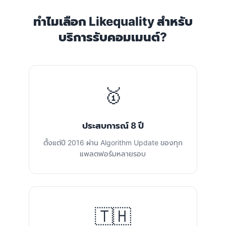
ทำไมเลือก Likequality สำหรับ
บริการรับคอมเมนต์?
🥇
ประสบการณ์ 8 ปี
ตั้งแต่ปี 2016 ผ่าน Algorithm Update ของทุก
แพลตฟอร์มหลายรอบ
🇹🇭