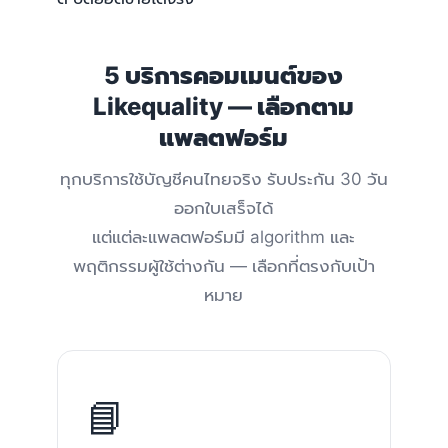
5 บริการคอมเมนต์ของ
Likequality — เลือกตาม
แพลตฟอร์ม
ทุกบริการใช้บัญชีคนไทยจริง รับประกัน 30 วัน
ออกใบเสร็จได้
แต่แต่ละแพลตฟอร์มมี algorithm และ
พฤติกรรมผู้ใช้ต่างกัน — เลือกที่ตรงกับเป้า
หมาย
📘