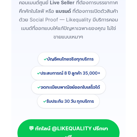
คอมเมนต์ศูนย์
Live Seller
ที่ต้องการบรรยากาศ
คึกคักในไลฟ์ หรือ
แบรนด์
ที่ต้องการเปิดตัวสินค้า
ด้วย Social Proof — Likequality มีบริการคอม
เมนต์ที่ออกแบบให้แก้ปัญหาเฉพาะของคุณ ไม่ใช่
ขายแบบเหมาๆ
บัญชีคนไทยจริงทุกบริการ
ประสบการณ์ 8 ปี ลูกค้า 35,000+
จดทะเบียนพาณิชย์ออกใบเสร็จได้
รับประกัน 30 วัน ทุกบริการ
💬 ทักไลน์ @LIKEQUALITY ปรึกษา