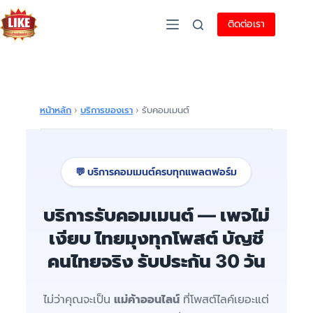
ติดต่อเรา
หน้าหลัก
›
บริการของเรา
›
รับคอมเมนต์
💬 บริการคอมเมนต์ครบทุกแพลตฟอร์ม
บริการรับคอมเมนต์ — เพจไม่
เงียบ ไทยมุงทุกโพสต์ บัญชี
คนไทยจริง รับประกัน 30 วัน
ไม่ว่าคุณจะเป็น
แม่ค้าออนไลน์
ที่โพสต์ไลค์เยอะแต่