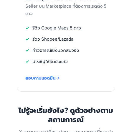
Seller บน Marketplace ที่ต้องการเรตติ้ง 5
ดาว
รีวิว Google Maps 5 ดาว
รีวิว Shopee/Lazada
คำวิจารณ์เชิงบวกสมจริง
บัญชีผู้ใช้ยืนยันแล้ว
สอบถามแอดมิน
ไม่รู้จะเริ่มยังไง? ดูตัวอย่างตาม
สถานการณ์
3 สถานการณ์ที่พบบ่อย — ดูแนวทางที่แนะนำ