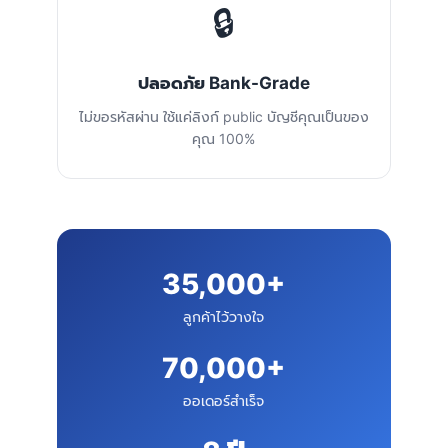
🔒
ปลอดภัย Bank-Grade
ไม่ขอรหัสผ่าน ใช้แค่ลิงก์ public บัญชีคุณเป็นของ
คุณ 100%
35,000+
ลูกค้าไว้วางใจ
70,000+
ออเดอร์สำเร็จ