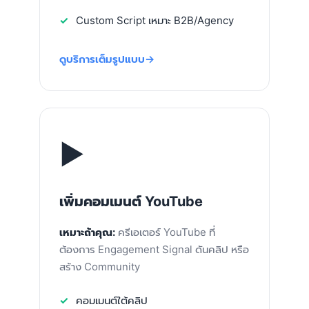
Custom Script เหมาะ B2B/Agency
ดูบริการเต็มรูปแบบ
▶️
เพิ่มคอมเมนต์ YouTube
เหมาะถ้าคุณ:
ครีเอเตอร์ YouTube ที่
ต้องการ Engagement Signal ดันคลิป หรือ
สร้าง Community
คอมเมนต์ใต้คลิป