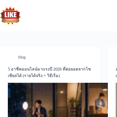
blog
5 อาชีพออนไลน์มาแรงปี 2026 ที่ต่อยอดจากโซ
เชียลได้ (รายได้จริง + วิธีเริ่ม)