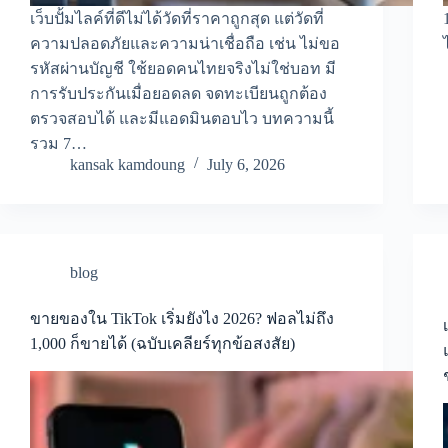
เว็บปั้มไลค์ที่ดีไม่ได้วัดที่ราคาถูกสุด แต่วัดที่
ความปลอดภัยและความน่าเชื่อถือ เช่น ไม่ขอ
รหัสผ่านบัญชี ใช้ยอดคนไทยจริงไม่ใช่บอท มี
การรับประกันเมื่อยอดลด จดทะเบียนถูกต้อง
ตรวจสอบได้ และมีแอดมินตอบไว บทความนี้
รวม 7…
kansak kamdoung
July 6, 2026
blog
ขายของใน TikTok เริ่มยังไง 2026? ฟอลไม่ถึง
1,000 ก็ขายได้ (ฉบับเคลียร์ทุกข้อสงสัย)