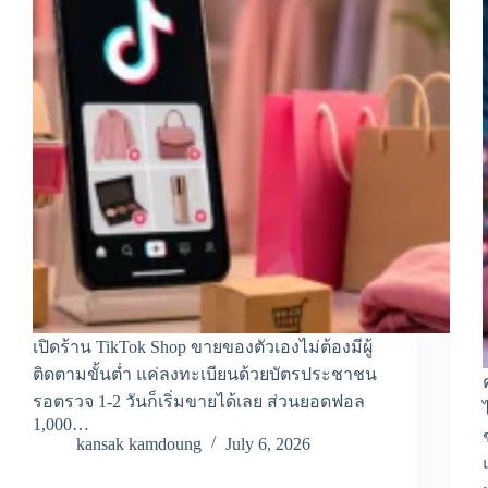
เปิดร้าน TikTok Shop ขายของตัวเองไม่ต้องมีผู้
ติดตามขั้นต่ำ แค่ลงทะเบียนด้วยบัตรประชาชน
รอตรวจ 1-2 วันก็เริ่มขายได้เลย ส่วนยอดฟอล
1,000…
kansak kamdoung
July 6, 2026