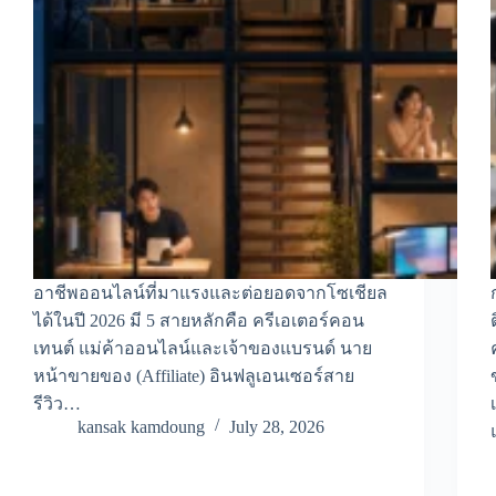
อาชีพออนไลน์ที่มาแรงและต่อยอดจากโซเชียล
ได้ในปี 2026 มี 5 สายหลักคือ ครีเอเตอร์คอน
เทนต์ แม่ค้าออนไลน์และเจ้าของแบรนด์ นาย
หน้าขายของ (Affiliate) อินฟลูเอนเซอร์สาย
รีวิว…
kansak kamdoung
July 28, 2026