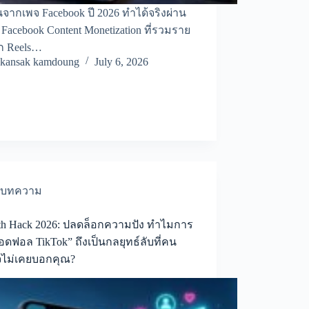
นจากเพจ Facebook ปี 2026 ทำได้จริงผ่าน
Facebook Content Monetization ที่รวมราย
ก Reels…
kansak kamdoung
July 6, 2026
บทความ
th Hack 2026: ปลดล็อกความปัง ทำไมการ
ยอดฟอล TikTok” ถึงเป็นกลยุทธ์ลับที่คน
จไม่เคยบอกคุณ?