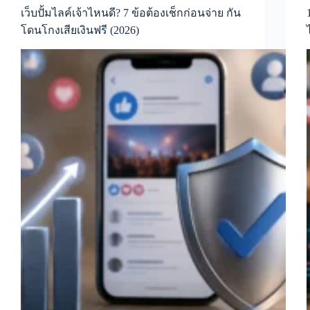
เว็บปั้มไลค์เจ้าไหนดี? 7 ข้อต้องเช็กก่อนจ่าย กัน
โดนโกงเสียเงินฟรี (2026)