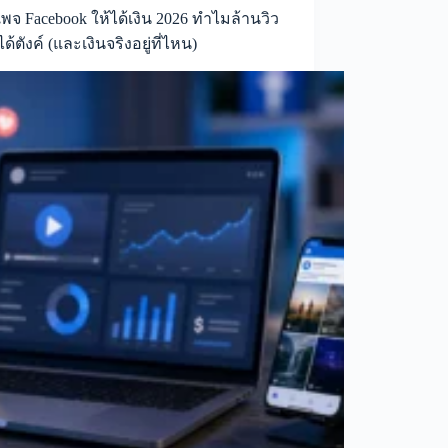
เพจ Facebook ให้ได้เงิน 2026 ทำไมล้านวิว
ได้ตังค์ (และเงินจริงอยู่ที่ไหน)