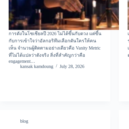
การดังในโซเชียลปี 2026 ไม่ได้ขึ้นกับดวง แต่ขึ้น
กับการเข้าใจว่าอัลกอริทึมเลือกดันใครให้คน
เห็น จำนวนผู้ติดตามอย่างเดียวคือ Vanity Metric
ที่ไม่ได้แปลว่าดังจริง สิ่งที่สำคัญกว่าคือ
engagement…
kansak kamdoung
July 28, 2026
blog