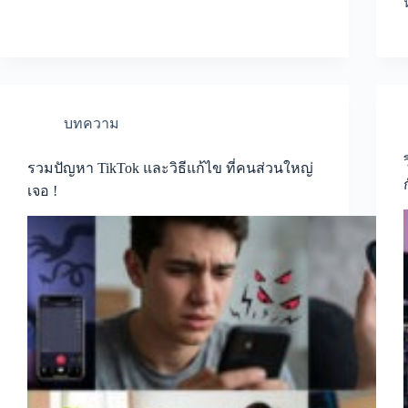
บทความ
รวมปัญหา TikTok และวิธีแก้ไข ที่คนส่วนใหญ่
เจอ !