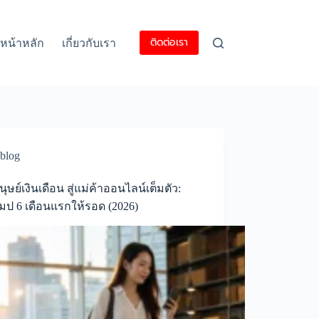
ติดต่อเรา
หน้าหลัก
เกี่ยวกับเรา
blog
ุษย์เงินเดือน สู่แม่ค้าออนไลน์เต็มตัว:
ป 6 เดือนแรกให้รอด (2026)