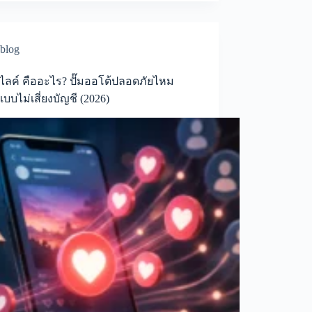
blog
ไลค์ คืออะไร? ปั๊มออโต้ปลอดภัยไหม
แบบไม่เสี่ยงบัญชี (2026)