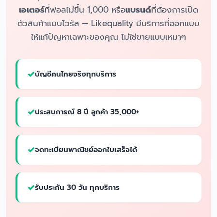
เอเตอร์
ที่ฟอลไม่ขึ้น 1,000 หรือ
แบรนด์
ที่ต้องการเปิด
ตัวสินค้าแบบไวรัล — Likequality มีบริการที่ออกแบบ
ให้แก้ปัญหาเฉพาะของคุณ ไม่ใช่ขายแบบเหมาๆ
บัญชีคนไทยจริงทุกบริการ
ประสบการณ์ 8 ปี ลูกค้า 35,000+
จดทะเบียนพาณิชย์ออกใบเสร็จได้
รับประกัน 30 วัน ทุกบริการ