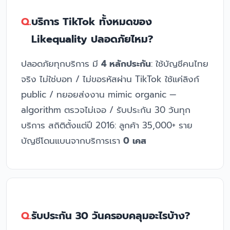
บริการ TikTok ทั้งหมดของ
Likequality ปลอดภัยไหม?
ปลอดภัยทุกบริการ มี
4 หลักประกัน
: ใช้บัญชีคนไทย
จริง ไม่ใช่บอท / ไม่ขอรหัสผ่าน TikTok ใช้แค่ลิงก์
public / ทยอยส่งงาน mimic organic —
algorithm ตรวจไม่เจอ / รับประกัน 30 วันทุก
บริการ สถิติตั้งแต่ปี 2016: ลูกค้า 35,000+ ราย
บัญชีโดนแบนจากบริการเรา
0 เคส
รับประกัน 30 วันครอบคลุมอะไรบ้าง?