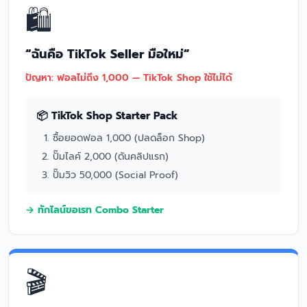
🛍️
“ฉันคือ TikTok Seller มือใหม่”
ปัญหา: ฟอลไม่ถึง 1,000 — TikTok Shop ใช้ไม่ได้
📦 TikTok Shop Starter Pack
ซื้อยอดฟอล 1,000 (ปลดล็อก Shop)
ปั๊มไลค์ 2,000 (ดันคลิปแรก)
ปั๊มวิว 50,000 (Social Proof)
→ ทักไลน์ขอเรท Combo Starter
🎬