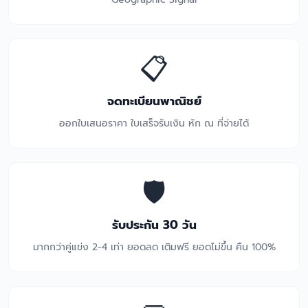
📋
จดทะเบียนพาณิชย์
ออกใบเสนอราคา ใบเสร็จรับเงิน หัก ณ ที่จ่ายได้
🛡️
รับประกัน 30 วัน
มากกว่าคู่แข่ง 2-4 เท่า ยอดลด เติมฟรี ยอดไม่ขึ้น คืน 100%