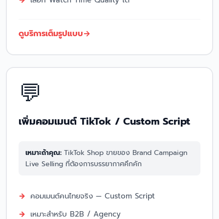
เลือก Watch Time Quality ได้
ดูบริการเต็มรูปแบบ
💬
เพิ่มคอมเมนต์ TikTok / Custom Script
เหมาะถ้าคุณ:
TikTok Shop ขายของ Brand Campaign
Live Selling ที่ต้องการบรรยากาศคึกคัก
คอมเมนต์คนไทยจริง — Custom Script
เหมาะสำหรับ B2B / Agency