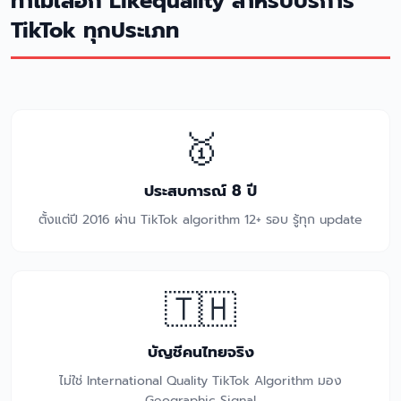
ทำไมเลือก Likequality สำหรับบริการ
TikTok ทุกประเภท
🥇
ประสบการณ์ 8 ปี
ตั้งแต่ปี 2016 ผ่าน TikTok algorithm 12+ รอบ รู้ทุก update
🇹🇭
บัญชีคนไทยจริง
ไม่ใช่ International Quality TikTok Algorithm มอง
Geographic Signal