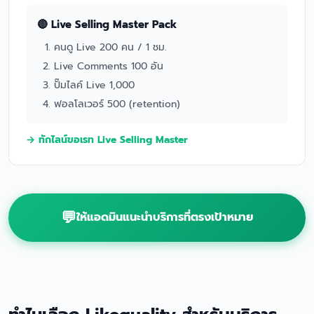
🔴 Live Selling Master Pack
คนดู Live 200 คน / 1 ชม.
Live Comments 100 อัน
ปั๊มไลค์ Live 1,000
ฟอลโลเวอร์ 500 (retention)
→ ทักไลน์ขอเรท Live Selling Master
ให้แอดมินแนะนำบริการที่ตรงเป้าหมาย