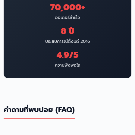
70,000+
ออเดอร์สำเร็จ
8 ปี
ประสบการณ์ตั้งแต่ 2016
4.9/5
ความพึงพอใจ
คำถามที่พบบ่อย (FAQ)