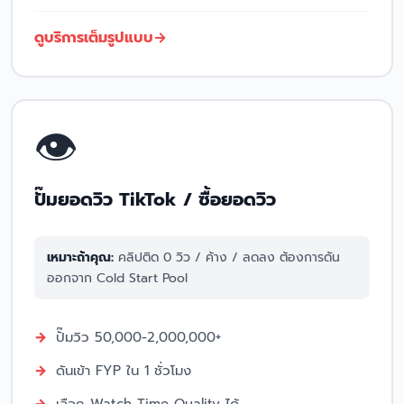
ดูบริการเต็มรูปแบบ
👁️
ปั๊มยอดวิว TikTok / ซื้อยอดวิว
เหมาะถ้าคุณ:
คลิปติด 0 วิว / ค้าง / ลดลง ต้องการดัน
ออกจาก Cold Start Pool
ปั๊มวิว 50,000-2,000,000+
ดันเข้า FYP ใน 1 ชั่วโมง