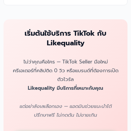
เริ่มต้นใช้บริการ TikTok กับ
Likequality
ไม่ว่าคุณคือใคร — TikTok Seller มือใหม่
ครีเอเตอร์ที่คลิปติด 0 วิว หรือแบรนด์ที่ต้องการเปิด
ตัวไวรัล
Likequality มีบริการที่เหมาะกับคุณ
แต่อย่าลังเลเลือกเอง — แอดมินช่วยแนะนำได้
ปรึกษาฟรี ไม่กดดัน ไม่ขายเกิน