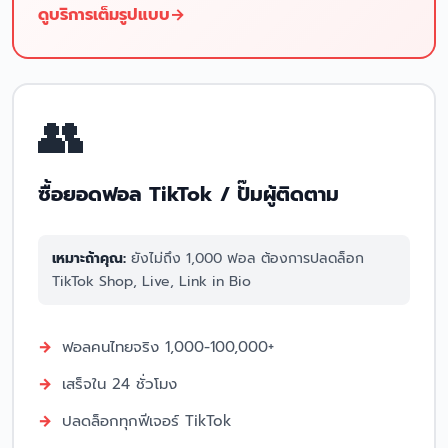
ดูบริการเต็มรูปแบบ
👥
ซื้อยอดฟอล TikTok / ปั๊มผู้ติดตาม
เหมาะถ้าคุณ:
ยังไม่ถึง 1,000 ฟอล ต้องการปลดล็อก
TikTok Shop, Live, Link in Bio
ฟอลคนไทยจริง 1,000-100,000+
เสร็จใน 24 ชั่วโมง
ปลดล็อกทุกฟีเจอร์ TikTok