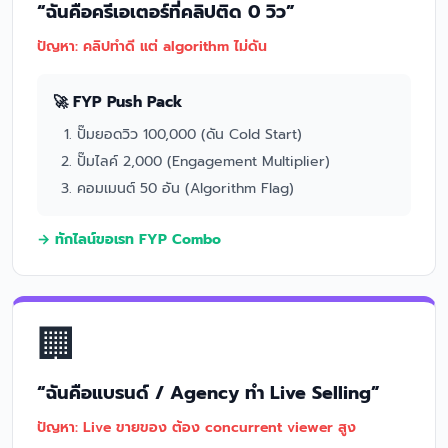
“ฉันคือครีเอเตอร์ที่คลิปติด 0 วิว”
ปัญหา: คลิปทำดี แต่ algorithm ไม่ดัน
🚀 FYP Push Pack
ปั๊มยอดวิว 100,000 (ดัน Cold Start)
ปั๊มไลค์ 2,000 (Engagement Multiplier)
คอมเมนต์ 50 อัน (Algorithm Flag)
→ ทักไลน์ขอเรท FYP Combo
🏢
“ฉันคือแบรนด์ / Agency ทำ Live Selling”
ปัญหา: Live ขายของ ต้อง concurrent viewer สูง