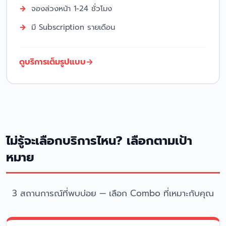
จองล่วงหน้า 1-24 ชั่วโมง
มี Subscription รายเดือน
ดูบริการเต็มรูปแบบ
ไม่รู้จะเลือกบริการไหน? เลือกตามเป้า
หมาย
3 สถานการณ์ที่พบบ่อย — เลือก Combo ที่เหมาะกับคุณ