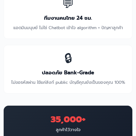
💬
ทีมงานคนไทย 24 ชม.
แอดมินมนุษย์ ไม่ใช่ Chatbot เข้าใจ algorithm + ปัญหาลูกค้า
🔒
ปลอดภัย Bank-Grade
ไม่ขอรหัสผ่าน ใช้แค่ลิงก์ public บัญชีคุณยังเป็นของคุณ 100%
35,000+
ลูกค้าไว้วางใจ