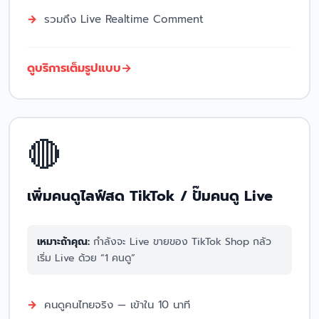
รวมถึง Live Realtime Comment
ดูบริการเต็มรูปแบบ
🔴
เพิ่มคนดูไลฟ์สด TikTok / ปั๊มคนดู Live
เหมาะถ้าคุณ:
กำลังจะ Live ขายของ TikTok Shop กลัว
เริ่ม Live ด้วย “1 คนดู”
คนดูคนไทยจริง — เข้าใน 10 นาที