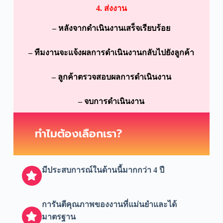
4. ส่งงาน
– หลังจากดำเนินงานเสร็จเรียบร้อย
– ทีมงานจะแจ้งผลการดำเนินงานกลับไปยังลูกค้า
–
ลูกค้าตรวจสอบผลการดำเนินงาน
– จบการดำเนินงาน
ทำไมต้องเลือกเรา?
มีประสบการณ์ในด้านนี้มากกว่า 4 ปี
การันตีคุณภาพของงานที่แม่นยำและได้
มาตรฐาน​