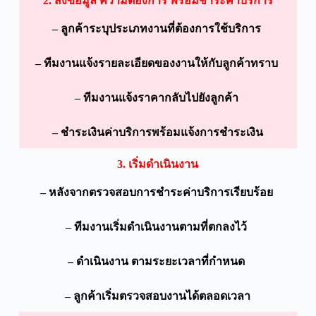
2. ส่งข้อมูล ความต้องการ พร้อมชำระค่าบริการ
– ลูกค้าระบุประเภทงานที่ต้องการใช้บริการ
– ทีมงานแจ้งรายละเอียดของงานให้กับลูกค้าทราบ
– ทีมงานแจ้งราคากลับไปยังลูกค้า
– ชำระเงินค่าบริการพร้อมแจ้งการชำระเงิน
3. เริ่มดำเนินงาน
– หลังจากตรวจสอบการชำระค่าบริการเรียบร้อย
– ทีมงานเริ่มดำเนินงานตามที่ตกลงไว้
– ดำเนินงาน ตามระยะเวลาที่กำหนด
– ลูกค้าเริ่มตรวจสอบงานได้ตลอดเวลา