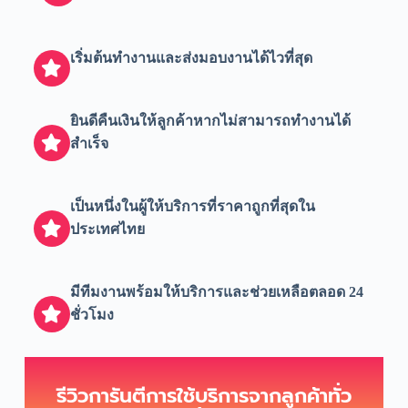
เริ่มต้นทำงานและส่งมอบงานได้ไวที่สุด
ยินดีคืนเงินให้ลูกค้าหากไม่สามารถทำงานได้
สำเร็จ
เป็นหนึ่งในผู้ให้บริการที่ราคาถูกที่สุดใน
ประเทศไทย
มีทีมงานพร้อมให้บริการและช่วยเหลือตลอด 24
ชั่วโมง
รีวิวการันตีการใช้บริการจากลูกค้าทั่ว