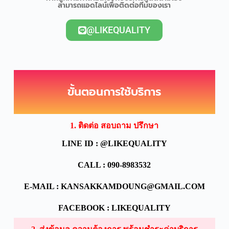
สามารถแอดไลน์เพื่อติดต่อทีมของเรา
@LIKEQUALITY
ขั้นตอนการใช้บริการ
1. ติดต่อ สอบถาม ปรึกษา
LINE ID : @LIKEQUALITY
CALL : 090-8983532
E-MAIL : KANSAKKAMDOUNG@GMAIL.COM
FACEBOOK : LIKEQUALITY