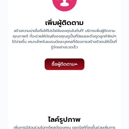
เพิ่มผู้ติดตาม
สร้างความน่าเชื่อถือให้โปรไฟล์ของคุณในทันที! บริการเพิ่มผู้ติดตาม
คุณภาพดี ที่จะช่วยให้บัญชีของคุณดูเป็นที่นิยมและดึงดูดลูกค้าใหม่ๆ
ได้ง่ายขึ้น เหมาะสำหรับแบรนด์และบุคคลที่ต้องการสร้างตัวตนให้เป็นที่
รู้จักอย่างรวดเร็ว
ซื้อผู้ติดตาม
ไลค์รูปภาพ
เพิ่มการมีส่วนร่วมในทุกโพสต์ของคุณ ยอดไลค์ที่สูงขึ้นช่วยเพิ่มการ