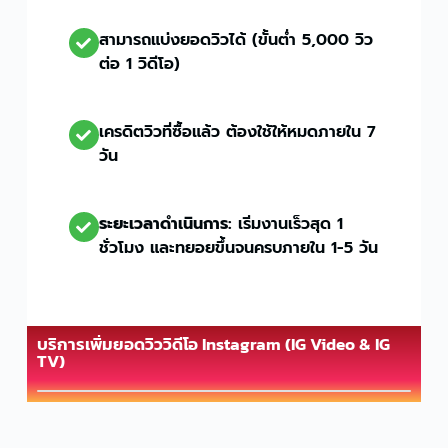
สามารถแบ่งยอดวิวได้ (ขั้นต่ำ 5,000 วิว
ต่อ 1 วิดีโอ)
เครดิตวิวที่ซื้อแล้ว ต้องใช้ให้หมดภายใน 7
วัน
ระยะเวลาดำเนินการ:
เริ่มงานเร็วสุด 1
ชั่วโมง และทยอยขึ้นจนครบภายใน 1-5 วัน
บริการเพิ่มยอดวิววิดีโอ Instagram (IG Video & IG
TV)