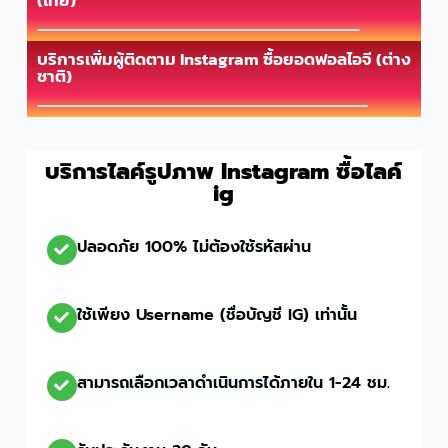
บริการเพิ่มผู้ติดตาม Instagram ซื้อยอดฟอลไอจี (ต่าง
ชาติ)
บริการไลค์รูปภาพ Instagram ซื้อไลค์
ig
ปลอดภัย 100% ไม่ต้องใช้รหัสผ่าน
ใช้เพียง Username (ชื่อบัญชี IG) เท่านั้น
สามารถเลือกเวลาดำเนินการได้ภายใน 1-24 ชม.