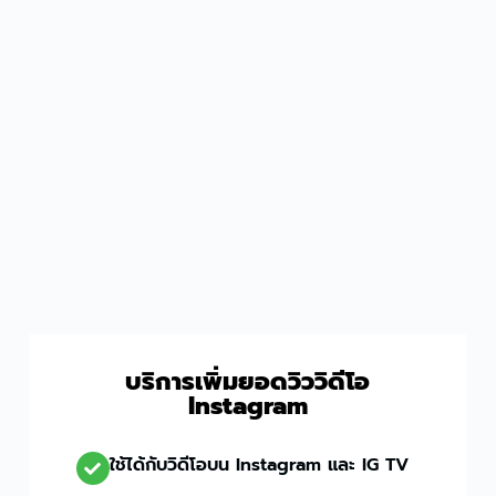
บริการเพิ่มยอดวิววิดีโอ
Instagram
ใช้ได้กับวิดีโอบน Instagram และ IG TV