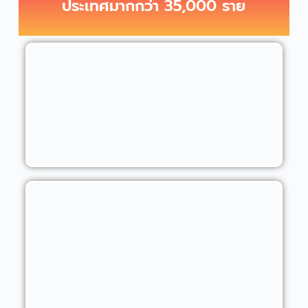
ประเทศมากกว่า 35,000 ราย