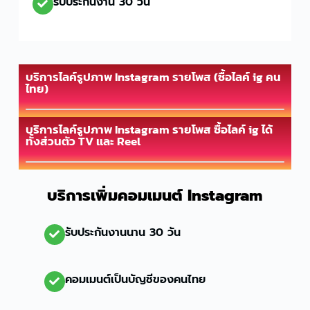
รับประกันงาน 30 วัน
บริการไลค์รูปภาพ Instagram รายโพส (ซื้อไลค์ ig คน
ไทย)
บริการไลค์รูปภาพ Instagram รายโพส ซื้อไลค์ ig ได้
ทั้งส่วนตัว TV เเละ Reel
บริการเพิ่มคอมเมนต์ Instagram
รับประกันงานนาน 30 วัน
คอมเมนต์เป็นบัญชีของคนไทย