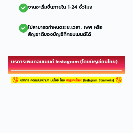
งานจะเริ่มขึ้นภายใน 1-24 ชั่วโมง
ไม่สามารถกำหนดระยะเวลา, เพศ หรือ
สัญชาติของบัญชีที่คอมเมนต์ได้
บริการเพิ่มคอมเมนต์ Instagram (โดยบัญชีคนไทย)