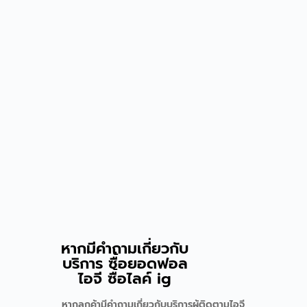
หากมีคำถามเกี่ยวกับ
บริการ ซื้อยอดฟอล
ไอจี ซื้อไลค์ ig
หากลูกค้ามีคำถามเกี่ยวกับบริการผู้ติดตามไอจี