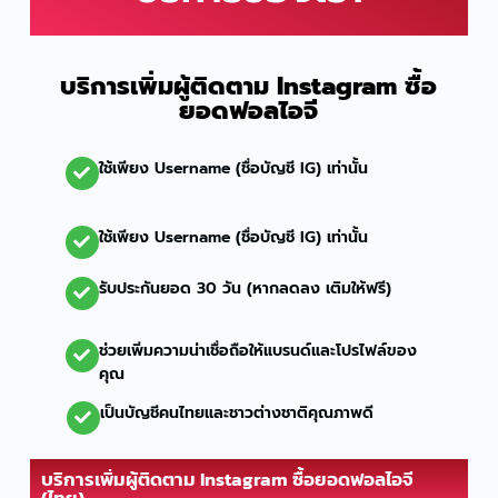
บริการเพิ่มผู้ติดตาม Instagram ซื้อ
ยอดฟอลไอจี
ใช้เพียง Username (ชื่อบัญชี IG) เท่านั้น
ใช้เพียง Username (ชื่อบัญชี IG) เท่านั้น
รับประกันยอด 30 วัน (หากลดลง เติมให้ฟรี)
ช่วยเพิ่มความน่าเชื่อถือให้แบรนด์และโปรไฟล์ของ
คุณ
เป็นบัญชีคนไทยและชาวต่างชาติคุณภาพดี
บริการเพิ่มผู้ติดตาม Instagram ซื้อยอดฟอลไอจี
(ไทย)