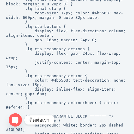
ติดต่อเรา
O