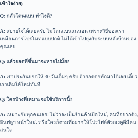
เข้าใจง่าย)
Q: กลัวโดนแบน ทำไงดี?
A:
สบายใจได้เลยครับ ไม่โดนแบนแน่นอน เพราะวิธีของเรา
เหมือนการโปรโมทแบบปกติ ไม่ได้เข้าไปยุ่งกับระบบหลังบ้านของ
คุณเลย
Q: แล้วยอดที่ขึ้นมาจะหายไปมั้ย?
A:
เราประกันยอดให้ 30 วันเต็มๆ ครับ ถ้ายอดตกทักมาได้เลย เดี๋ยว
เราเติมให้ใหม่ทันที
Q: ใครบ้างที่เหมาะจะใช้บริการนี้?
A:
เหมาะกับทุกคนเลย! ไม่ว่าจะเป็นร้านค้าเปิดใหม่, คนที่อยากดัง,
อินฟลูฯ หน้าใหม่, หรือใครก็ตามที่อยากให้โปรไฟล์ตัวเองดูดีมีคน
สนใจ