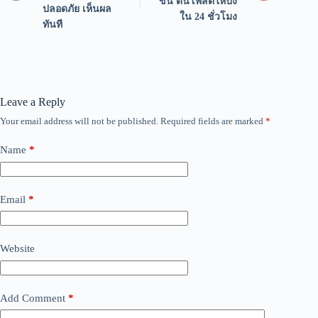
ขึ้น ดันโพสต์ให้ปัง
ปลอดภัย เห็นผล
ใน 24 ชั่วโมง
ทันที
Leave a Reply
Your email address will not be published.
Required fields are marked
*
Name
*
Email
*
Website
Add Comment
*