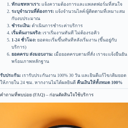
ทักแชทหาเรา:
แจ้งความต้องการและแพลตฟอร์มที่สนใจ
ระบุจำนวนที่ต้องการ:
แจ้งจำนวนไลค์/ผู้ติดตามที่เหมาะสม
กับงบประมาณ
ชำระเงิน:
ดำเนินการชำระค่าบริการ
เริ่มต้นงานจริง:
เราเริ่มงานทันที ไม่ต้องรอคิว
1-24 ชั่วโมง:
ยอดจะเริ่มขึ้นทันทีหลังเริ่มงาน (ขึ้นอยู่กับ
บริการ)
ยอดครบ ส่งมอบงาน:
เมื่อยอดครบตามที่สั่ง เราจะแจ้งยืนยัน
พร้อมภาพหลักฐาน
รับประกัน:
เรารับประกันงาน 100% 30 วัน และยินดีแก้ไข/เติมยอด
ให้ภายใน 24 ชม. หากงานไม่ได้ผลยินดี
คืนเงินให้ทั้งหมด 100%
คำถามที่พบบ่อย (FAQ) – ก่อนตัดสินใจใช้บริการ