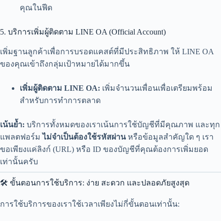
คุณในฟีด
5. บริการเพิ่มผู้ติดตาม LINE OA (Official Account)
เพิ่มฐานลูกค้าเพื่อการบรอดแคสต์ที่มีประสิทธิภาพ ให้ LINE OA
ของคุณเข้าถึงกลุ่มเป้าหมายได้มากขึ้น
เพิ่มผู้ติดตาม LINE OA:
เพิ่มจำนวนเพื่อนเพื่อเตรียมพร้อม
สำหรับการทำการตลาด
เน้นย้ำ:
บริการทั้งหมดของเราเน้นการใช้บัญชีที่มีคุณภาพ และทุก
แพลตฟอร์ม
ไม่จำเป็นต้องใช้รหัสผ่าน
หรือข้อมูลสำคัญใด ๆ เรา
ขอเพียงแค่ลิงก์ (URL) หรือ ID ของบัญชีที่คุณต้องการเพิ่มยอด
เท่านั้นครับ
🛠️ ขั้นตอนการใช้บริการ: ง่าย สะดวก และปลอดภัยสูงสุด
การใช้บริการของเราใช้เวลาเพียงไม่กี่ขั้นตอนเท่านั้น: