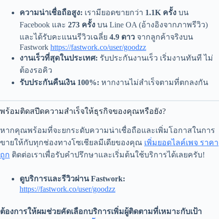
ความน่าเชื่อถือสูง:
เรามียอดขายกว่า
1.1K ครั้ง
บน
Facebook และ
273 ครั้ง
บน Line OA (อ้างอิงจากภาพรีวิว)
และได้รับคะแนนรีวิวเฉลี่ย
4.9 ดาว
จากลูกค้าจริงบน
Fastwork
https://fastwork.co/user/goodzz
งานเร็วที่สุดในประเทศ:
รับประกันงานเร็ว เริ่มงานทันที ไม่
ต้องรอคิว
รับประกันคืนเงิน 100%:
หากงานไม่สำเร็จตามที่ตกลงกัน
พร้อมติดสปีดความสำเร็จให้ธุรกิจของคุณหรือยัง?
หากคุณพร้อมที่จะยกระดับความน่าเชื่อถือและเพิ่มโอกาสในการ
ขายให้กับทุกช่องทางโซเชียลมีเดียของคุณ
เพิ่มยอดไลค์เพจ ราคา
ถูก
ติดต่อเราเพื่อรับคำปรึกษาและเริ่มต้นใช้บริการได้เลยครับ!
ดูบริการและรีวิวผ่าน Fastwork:
https://fastwork.co/user/goodzz
ต้องการให้ผมช่วยคัดเลือกบริการเพิ่มผู้ติดตามที่เหมาะกับเป้า