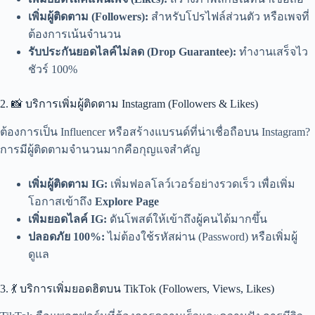
เพิ่มผู้ติดตาม (Followers):
สำหรับโปรไฟล์ส่วนตัว หรือเพจที่
ต้องการเน้นจำนวน
รับประกันยอดไลค์ไม่ลด (Drop Guarantee):
ทำงานเสร็จไว
ชัวร์ 100%
2. 📸 บริการเพิ่มผู้ติดตาม Instagram (Followers & Likes)
ต้องการเป็น Influencer หรือสร้างแบรนด์ที่น่าเชื่อถือบน Instagram?
การมีผู้ติดตามจำนวนมากคือกุญแจสำคัญ
เพิ่มผู้ติดตาม IG:
เพิ่มฟอลโลว์เวอร์อย่างรวดเร็ว เพื่อเพิ่ม
โอกาสเข้าถึง
Explore Page
เพิ่มยอดไลค์ IG:
ดันโพสต์ให้เข้าถึงผู้คนได้มากขึ้น
ปลอดภัย 100%:
ไม่ต้องใช้รหัสผ่าน (Password) หรือเพิ่มผู้
ดูแล
3. 💃 บริการเพิ่มยอดฮิตบน TikTok (Followers, Views, Likes)