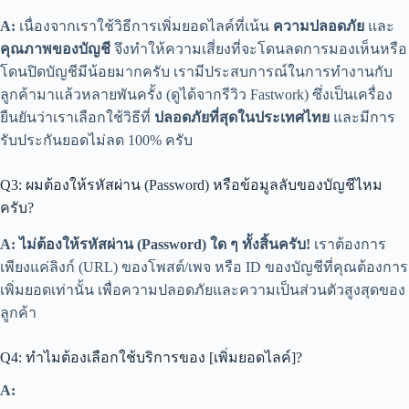
A:
เนื่องจากเราใช้วิธีการเพิ่มยอดไลค์ที่เน้น
ความปลอดภัย
และ
คุณภาพของบัญชี
จึงทำให้ความเสี่ยงที่จะโดนลดการมองเห็นหรือ
โดนปิดบัญชีมีน้อยมากครับ เรามีประสบการณ์ในการทำงานกับ
ลูกค้ามาแล้วหลายพันครั้ง (ดูได้จากรีวิว Fastwork) ซึ่งเป็นเครื่อง
ยืนยันว่าเราเลือกใช้วิธีที่
ปลอดภัยที่สุดในประเทศไทย
และมีการ
รับประกันยอดไม่ลด 100% ครับ
Q3: ผมต้องให้รหัสผ่าน (Password) หรือข้อมูลลับของบัญชีไหม
ครับ?
A:
ไม่ต้องให้รหัสผ่าน (Password) ใด ๆ ทั้งสิ้นครับ!
เราต้องการ
เพียงแค่ลิงก์ (URL) ของโพสต์/เพจ หรือ ID ของบัญชีที่คุณต้องการ
เพิ่มยอดเท่านั้น เพื่อความปลอดภัยและความเป็นส่วนตัวสูงสุดของ
ลูกค้า
Q4: ทำไมต้องเลือกใช้บริการของ [เพิ่มยอดไลค์]?
A: