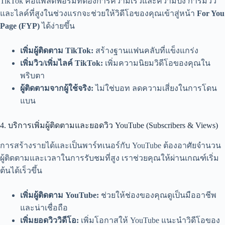
TikTok คือแพลตฟอร์มที่ต้องการความเร็วและความปัง การมีวิว
และไลค์ที่สูงในช่วงแรกจะช่วยให้วิดีโอของคุณเข้าสู่หน้า
For You
Page (FYP)
ได้ง่ายขึ้น
เพิ่มผู้ติดตาม TikTok:
สร้างฐานแฟนคลับที่แข็งแกร่ง
เพิ่มวิว/เพิ่มไลค์ TikTok:
เพิ่มความนิยมวิดีโอของคุณใน
พริบตา
ผู้ติดตามจากผู้ใช้จริง:
ไม่ใช่บอท ลดความเสี่ยงในการโดน
แบน
4. บริการเพิ่มผู้ติดตามและยอดวิว YouTube (Subscribers & Views)
การสร้างรายได้และเป็นพาร์ทเนอร์กับ YouTube ต้องอาศัยจำนวน
ผู้ติดตามและเวลาในการรับชมที่สูง เราช่วยคุณให้ผ่านเกณฑ์เริ่ม
ต้นได้เร็วขึ้น
เพิ่มผู้ติดตาม YouTube:
ช่วยให้ช่องของคุณดูเป็นมืออาชีพ
และน่าเชื่อถือ
เพิ่มยอดวิววิดีโอ:
เพิ่มโอกาสให้ YouTube แนะนำวิดีโอของ