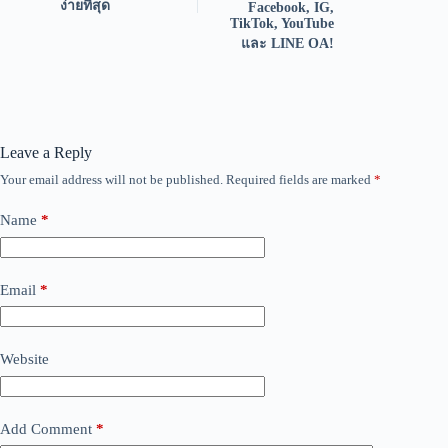
ง่ายที่สุด
Facebook, IG,
TikTok, YouTube
และ LINE OA!
Leave a Reply
Your email address will not be published.
Required fields are marked
*
Name
*
Email
*
Website
Add Comment
*