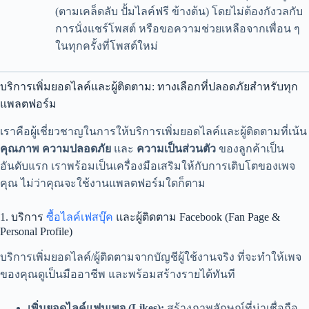
(ตามเคล็ดลับ ปั้มไลค์ฟรี ข้างต้น) โดยไม่ต้องกังวลกับ
การนั่งแชร์โพสต์ หรือขอความช่วยเหลือจากเพื่อน ๆ
ในทุกครั้งที่โพสต์ใหม่
บริการเพิ่มยอดไลค์และผู้ติดตาม: ทางเลือกที่ปลอดภัยสำหรับทุก
แพลตฟอร์ม
เราคือผู้เชี่ยวชาญในการให้บริการเพิ่มยอดไลค์และผู้ติดตามที่เน้น
คุณภาพ
ความปลอดภัย
และ
ความเป็นส่วนตัว
ของลูกค้าเป็น
อันดับแรก เราพร้อมเป็นเครื่องมือเสริมให้กับการเติบโตของเพจ
คุณ ไม่ว่าคุณจะใช้งานแพลตฟอร์มใดก็ตาม
1. บริการ
ซื้อไลค์เฟสบุ๊ค
และผู้ติดตาม Facebook (Fan Page &
Personal Profile)
บริการเพิ่มยอดไลค์/ผู้ติดตามจากบัญชีผู้ใช้งานจริง ที่จะทำให้เพจ
ของคุณดูเป็นมืออาชีพ และพร้อมสร้างรายได้ทันที
เพิ่มยอดไลค์แฟนเพจ (Likes):
สร้างภาพลักษณ์ที่น่าเชื่อถือ