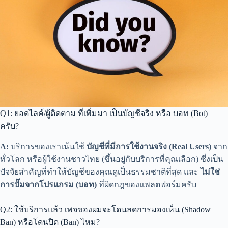
Q1: ยอดไลค์/ผู้ติดตาม ที่เพิ่มมา เป็นบัญชีจริง หรือ บอท (Bot)
ครับ?
A:
บริการของเราเน้นใช้
บัญชีที่มีการใช้งานจริง (Real Users)
จาก
ทั่วโลก หรือผู้ใช้งานชาวไทย (ขึ้นอยู่กับบริการที่คุณเลือก) ซึ่งเป็น
ปัจจัยสำคัญที่ทำให้บัญชีของคุณดูเป็นธรรมชาติที่สุด และ
ไม่ใช่
การปั๊มจากโปรแกรม (บอท)
ที่ผิดกฎของแพลตฟอร์มครับ
Q2: ใช้บริการแล้ว เพจของผมจะโดนลดการมองเห็น (Shadow
Ban) หรือโดนปิด (Ban) ไหม?