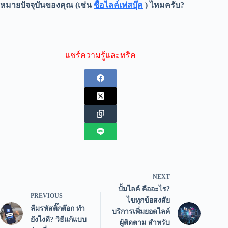
หมายปัจจุบันของคุณ (เช่น
ซื้อไลค์เฟสบุ๊ค
) ไหมครับ?
แชร์ความรู้และทริค
NEXT
ปั้มไลค์ คืออะไร?
PREVIOUS
ไขทุกข้อสงสัย
ลืมรหัสติ๊กต๊อก ทำ
บริการเพิ่มยอดไลค์
ยังไงดี? วิธีแก้แบบ
ผู้ติดตาม สำหรับ