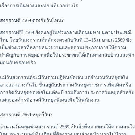
เรื่องการเดินทางและท่องเที่ยวอย่างไร
สงกรานต์ 2569 ตรงกับวันไหน?
สงกรานต์ปี 2569 ยังคงอยู่ในช่วงกลางเดือนเมษายนตามประเพณี
ไทย โดยวันสงกรานต์หลักจะตรงกับวันที่ 13–15 เมษายน 2569 ซึ่ง
เป็นช่วงเวลาที่หลายหน่วยงานและสถานประกอบการให้ความ
สำคัญกับการหยุดยาวเพื่อให้ประชาชนได้เดินทางกลับบ้านและพัก
ผ่อนกับครอบครัว
แม้วันสงกรานต์จะมีวันตามปฏิทินชัดเจน แต่จำนวนวันหยุดจริง
อาจแตกต่างกันไป ขึ้นอยู่กับประกาศวันหยุดราชการเพิ่มเติมหรือ
การจัดวันหยุดชดเชยในแต่ละปี รวมถึงการประกาศวันหยุดสำหรับ
แต่ละองค์กรที่อาจมีวันหยุดพิเศษเพิ่มให้พนักงาน
สงกรานต์ 2569 หยุดกี่วัน?
จำนวนวันหยุดช่วงสงกรานต์ 2569 เป็นสิ่งที่หลายคนให้ความสนใจ
โดยเฉพาะมนุษย์เงินเดือนที่ต้องวางแผนล่วงหน้า หากไม่มีการ