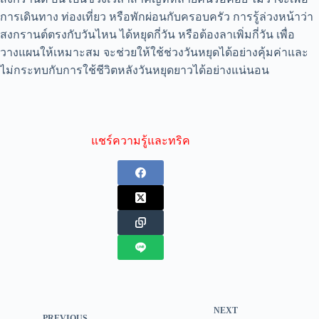
การเดินทาง ท่องเที่ยว หรือพักผ่อนกับครอบครัว การรู้ล่วงหน้าว่า
สงกรานต์ตรงกับวันไหน ได้หยุดกี่วัน หรือต้องลาเพิ่มกี่วัน เพื่อ
วางแผนให้เหมาะสม จะช่วยให้ใช้ช่วงวันหยุดได้อย่างคุ้มค่าและ
ไม่กระทบกับการใช้ชีวิตหลังวันหยุดยาวได้อย่างแน่นอน
แชร์ความรู้และทริค
NEXT
PREVIOUS