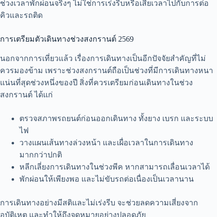
ช่วงเวลาพักผ่อนจริงๆ ไม่ใช่การเร่งรีบหรือเสียเวลาไปกับการต่อ
คิวและรถติด
การเตรียมตัวเดินทางช่วงสงกรานต์ 2569
นอกจากการเที่ยวแล้ว เรื่องการเดินทางเป็นอีกปัจจัยสำคัญที่ไม่
ควรมองข้าม เพราะช่วงสงกรานต์ถือเป็นช่วงที่มีการเดินทางหนา
แน่นที่สุดช่วงหนึ่งของปี สิ่งที่ควรเตรียมก่อนเดินทางในช่วง
สงกรานต์ ได้แก่
ตรวจสภาพรถยนต์ก่อนออกเดินทาง ทั้งยาง เบรก และระบบ
ไฟ
วางแผนเส้นทางล่วงหน้า และเผื่อเวลาในการเดินทาง
มากกว่าปกติ
หลีกเลี่ยงการเดินทางในช่วงพีค หากสามารถเลื่อนเวลาได้
พักผ่อนให้เพียงพอ และไม่ขับรถต่อเนื่องเป็นเวลานาน
การเดินทางอย่างมีสติและไม่เร่งรีบ จะช่วยลดความเสี่ยงจาก
อุบัติเหตุ และทำให้ถึงจุดหมายอย่างปลอดภัย