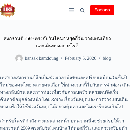
ติดต่อเรา
สงกรานต์ 2569 ตรงกับวันไหน? หยุดกี่วัน วางแผนเที่ยว
และเดินทางอย่างไรดี
kansak kamdoung
February 5, 2026
blog
เทศกาลสงกรานต์ถือเป็นช่วงเวลาพิเศษและเปรียบเสมือนวันขึ้นปี
ใหม่ของคนไทย หลายคนเลือกใช้ช่วงเวลานี้ไปกับการพักผ่อน เดิน
ทางกลับบ้าน และการท่องเที่ยวกับครอบครัว หลายคนจึงเริ่ม
ค้นหาข้อมูลล่วงหน้า โดยเฉพาะเรื่องวันหยุดและการวางแผนเดิน
ทาง เพื่อให้ใช้ช่วงวันหยุดได้อย่างคุ้มค่าและไม่เร่งรีบจนเกินไป
สำหรับใครที่กำลังวางแผนล่วงหน้า บทความนี้จะช่วยสรุปให้ว่า
สงกรานต์ 2569 ตรงกับวันไหนบ้าง ได้หยุดกี่วัน และควรเตรียมตัว