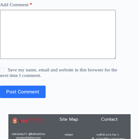
Add Comment
*
Save my name, email and website in this browser for the
next time I comment.
Post Comment
Site Map
Contact
LIKEQUALITY ผู้ให้บริการทำการ
หน้าแรก
เลขที่ 89 ม.9 ต.วังยาว
ตลาดออนไลน์ครบวงจร
อ.โกสุมพิสัย จ.มหาสารคาม