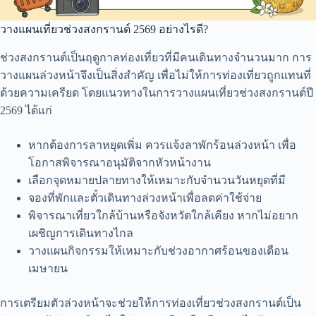
วางแผนเที่ยวช่วงสงกรานต์ 2569 อย่างไรดี?
ช่วงสงกรานต์เป็นฤดูกาลท่องเที่ยวที่มีคนเดินทางจำนวนมาก การ
วางแผนล่วงหน้าจึงเป็นสิ่งสำคัญ เพื่อไม่ให้การท่องเที่ยวถูกแทนที่
ด้วยความเครียด โดยแนวทางในการวางแผนเที่ยวช่วงสงกรานต์ปี
2569 ได้แก่
หากต้องการลาหยุดเพิ่ม ควรแจ้งลาพักร้อนล่วงหน้า เพื่อ
โอกาสพิจารณาอนุมัติจากหัวหน้างาน
เลือกจุดหมายปลายทางให้เหมาะกับจำนวนวันหยุดที่มี
จองที่พักและตั๋วเดินทางล่วงหน้าเพื่อลดค่าใช้จ่าย
พิจารณาเที่ยวใกล้บ้านหรือจังหวัดใกล้เคียง หากไม่อยาก
เผชิญการเดินทางไกล
วางแผนกิจกรรมให้เหมาะกับช่วงอากาศร้อนของเดือน
เมษายน
การเตรียมตัวล่วงหน้าจะช่วยให้การท่องเที่ยวช่วงสงกรานต์เป็น