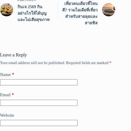
เที่ยวคนเดียวที่ไหน
กินเจ 2569 กิน
ดี? รวมไอเดียที่เที่ยว
อย่างไรให้ได้บุญ
สำหรับสายลุยและ
และไม่เสียสุขภาพ
สายชิล
Leave a Reply
Your email address will not be published.
Required fields are marked
*
Name
*
Email
*
Website