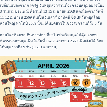
เปลี่ยนแปลงจากภาครัฐ วันหยุดสงกรานต์จะครอบคลุมอย่างน้อย
3 วันตามประเพณี คือวันที่ 13-15 เมษายน 2569 แต่เนื่องจากวันที่
11-12 เมษายน 2569 นั้นเป็นวันเสาร์-อาทิตย์ ซึ่งเป็นวันหยุดโดย
ส่วนใหญ่ ทำให้ปี 2569 นี้จะได้หยุดยาวในช่วงสงกรานต์ถึง 5 วัน
ส่วนใครที่อยากเดินทางท่องเที่ยวในช่วงวันหยุดให้คุ้ม อาจจะ
พิจารณาลาหยุดเพิ่มในวันที่ 16-17 เมษายน 2569 เพิ่มเติมได้ ก็จะ
ได้หยุดยาวถึง 9 วัน (11-19 เมษายน)