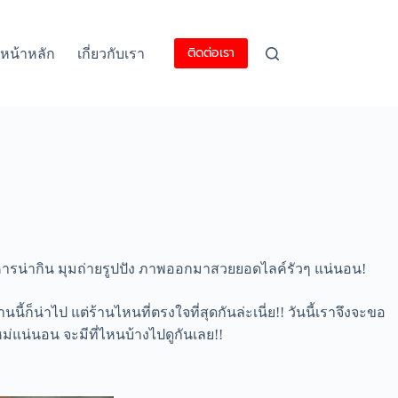
ติดต่อเรา
หน้าหลัก
เกี่ยวกับเรา
 อาหารน่ากิน มุมถ่ายรูปปัง ภาพออกมาสวยยอดไลค์รัวๆ แน่นอน!
ี้ก็น่าไป แต่ร้านไหนที่ตรงใจที่สุดกันล่ะเนี่ย!! วันนี้เราจึงจะขอ
ม่แน่นอน จะมีที่ไหนบ้างไปดูกันเลย!!