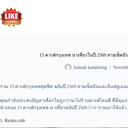
15 คาเฟ่กรุงเทพ น่าเที่ยวในปี 2569 สายเช็คอิ
kansak kamdoung
Novembe
รวม 15 คาเฟ่กรุงเทพสุดชิค ฉบับปี 2569 สายเช็คอินและอินฟลูเอน
คุณกำลังประสบปัญหาเลือกไม่ถูกว่าจะไปร้านคาเฟ่ไหนดี ที่มีมุมถ่ายรู
นำเสนอ 15 คาเฟ่กรุงเทพ น่าเที่ยวฉบับปี 2569 !! เรารวมมาให้แล้ว
1. Ryoku.cafe