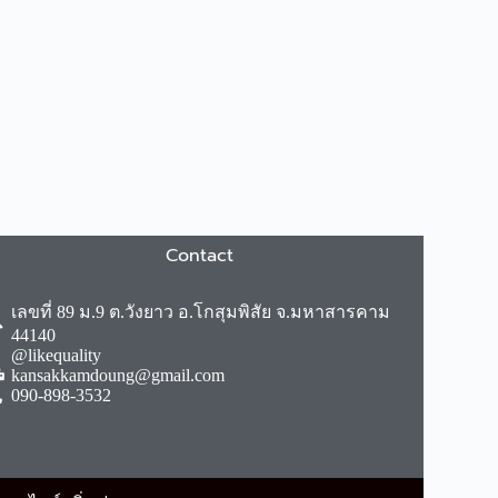
Contact
เลขที่ 89 ม.9 ต.วังยาว อ.โกสุมพิสัย จ.มหาสารคาม
44140
@likequality
kansakkamdoung@gmail.com
090-898-3532