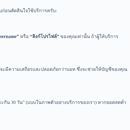
บก่อนตัดสินใจใช้บริการครับ:
sername”
หรือ
“ลิงก์โปรไฟล์”
ของคุณเท่านั้น ถ้าผู้ให้บริการ
s) จะมีความเสถียรและปลอดภัยกว่าบอท ซึ่งจะช่วยให้บัญชีของคุณ
ประกัน 30 วัน” (แบบในภาพตัวอย่างบริการของเรา) หากยอดลดต่ำ