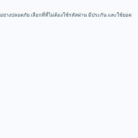
่างปลอดภัย เลือกที่ที่ไม่ต้องใช้รหัสผ่าน มีประกัน และใช้ยอด