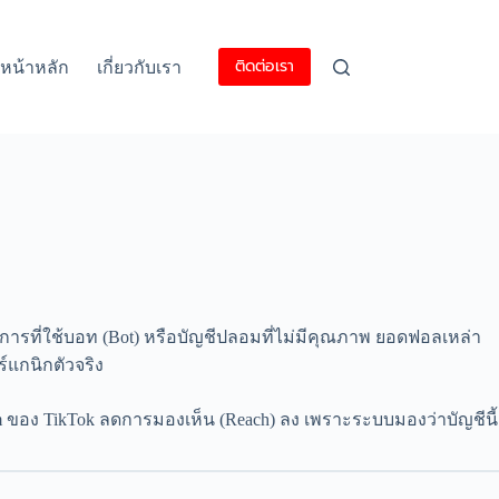
ติดต่อเรา
หน้าหลัก
เกี่ยวกับเรา
ริการที่ใช้บอท (Bot) หรือบัญชีปลอมที่ไม่มีคุณภาพ ยอดฟอลเหล่า
์แกนิกตัวจริง
 ของ TikTok ลดการมองเห็น (Reach) ลง เพราะระบบมองว่าบัญชีนี้