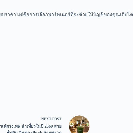
ยบราคา แต่คือการเลือกพาร์ทเนอร์ที่จะช่วยให้บัญชีของคุณเติบโตอย
NEXT
POST
าเฟ่กรุงเทพ น่าเที่ยวในปี 2569 สาย
เช็คอิน อินฟลู tiktok ห้ามพลาด