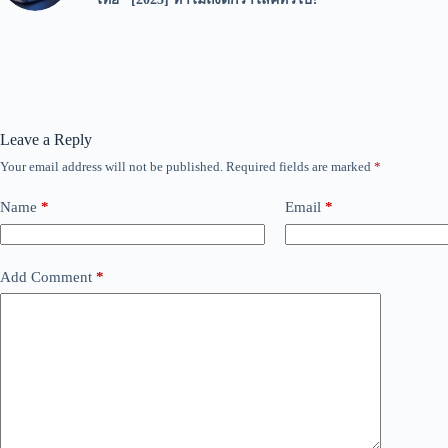
Leave a Reply
Your email address will not be published.
Required fields are marked
*
Name
*
Email
*
Add Comment
*