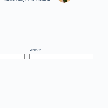
Website