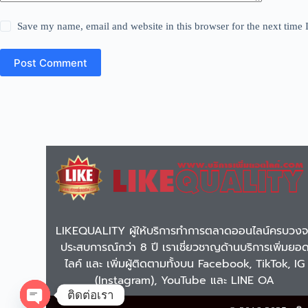
Save my name, email and website in this browser for the next time
Post Comment
LIKEQUALITY ผู้ให้บริการทำการตลาดออนไลน์ครบวง
ประสบการณ์กว่า 8 ปี เราเชี่ยวชาญด้านบริการเพิ่มยอ
ไลค์ และ เพิ่มผู้ติดตามทั้งบน Facebook, TikTok, IG
(Instagram), YouTube และ LINE OA
ติดต่อเรา