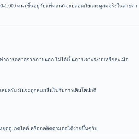
00-1,000 คน (ขึ้นอยู่กับแพ็คเกจ) จะปลอดภัยและดูสมจริงในสายตา
ยงการทำการตลาดจากภายนอก ไม่ได้เป็นการเจาะระบบหรือละเมิด
ได้เลยครับ มันจะดูกลมกลืนไปกับการเติบโตปกติ
ยุดดู, กดไลค์ หรือกดติดตามต่อได้ง่ายขึ้นครับ