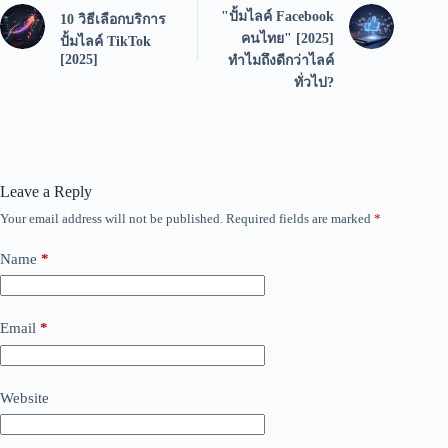
"ปั้มไลค์ Facebook
10 วิธีเลือกบริการ
คนไทย" [2025]
ปั้มไลค์ TikTok
[2025]
ทำไมถึงดีกว่าไลค์
ทั่วไป?
Leave a Reply
Your email address will not be published.
Required fields are marked
*
Name
*
Email
*
Website