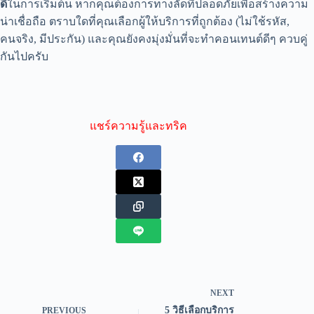
ดี
ในการเริ่มต้น หากคุณต้องการทางลัดที่ปลอดภัยเพื่อสร้างความ
น่าเชื่อถือ ตราบใดที่คุณเลือกผู้ให้บริการที่ถูกต้อง (ไม่ใช้รหัส,
คนจริง, มีประกัน) และคุณยังคงมุ่งมั่นที่จะทำคอนเทนต์ดีๆ ควบคู่
กันไปครับ
แชร์ความรู้และทริค
NEXT
5 วิธีเลือกบริการ
PREVIOUS