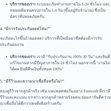
บริการของเรา:
ระบบจะเริ่มทำงานภายใน 1-24 ชั่วโมง และ
ทยอยเพิ่มจนครบภายใน 1-4 วัน (ขึ้นอยู่กับจำนวน) ซึ่งเป็น
อัตราที่ปลอดภัยครับ
4. “มีการรับประกันยอดไหม?”
จะเกิดอะไรขึ้นถ้ายอดลด? บริการที่เป็นมืออาชีพต้องมีการรับ
ประกันผลงาน
บริการของเรา:
เรามี “รับประกันงาน 100% 30 วัน” และยินดี
แก้ไขงานหากมีปัญหาภายใน 24 ชั่วโมง นอกจากนี้ “งานไม่
ได้ผล ยินดีคืนเงินทั้งหมด 100%”
5. “มีรีวิวและความน่าเชื่อถือหรือไม่?”
ลองดูรีวิวจากลูกค้าจริง เช่น บนแพลตฟอร์มอย่าง Fastwork ที่เรามี
รีวิวและคะแนน 4.9 ดาว จากลูกค้าหลายร้อยคน ย่อมการันตีความ
น่าเชื่อถือได้ดีกว่าเพจที่เพิ่งสร้างครับ