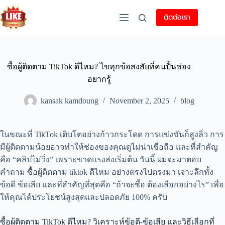
ติดต่อเรา
ซื้อผู้ติดตาม TikTok ดีไหม? ไขทุกข้อสงสัยที่คนปั้นช่อง
อยากรู้
kansak kamdoung
November 2, 2025
blog
ในขณะที่ TikTok เติบโตอย่างก้าวกระโดด การแข่งขันก็สูงลิ่ว การ
มีผู้ติดตามน้อยอาจทำให้ช่องของคุณดูไม่น่าเชื่อถือ และที่สำคัญ
คือ “คลิปไม่วิ่ง” เพราะขาดแรงส่งเริ่มต้น วันนี้ ผมจะมาตอบ
คำถาม ซื้อผู้ติดตาม tiktok ดีไหม อย่างตรงไปตรงมา เจาะลึกทั้ง
ข้อดี ข้อเสีย และที่สำคัญที่สุดคือ “ถ้าจะซื้อ ต้องเลือกอย่างไร” เพื่อ
ให้คุณได้ประโยชน์สูงสุดและปลอดภัย 100% ครับ
ซื้อผู้ติดตาม TikTok ดีไหม? วิเคราะห์ข้อดี-ข้อเสีย และวิธีเลือกที่