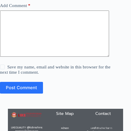
Add Comment
*
Save my name, email and website in this browser for the
next time I comment.
Post Comment
Site Map
Contact
LIKEQUALITY ผู้ให้บริการทำการ
หน้าแรก
เลขที่ 89 ม.9 ต.วังยาว
ตลาดออนไลน์ครบวงจร